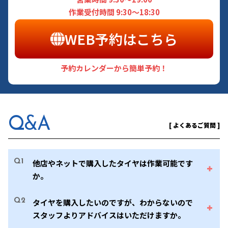
作業受付時間 9:30～18:30
WEB予約はこちら
予約カレンダーから簡単予約！
Q&A
[ よくあるご質問 ]
Q1
他店やネットで購入したタイヤは作業可能です
か。
Q2
タイヤを購入したいのですが、わからないので
スタッフよりアドバイスはいただけますか。