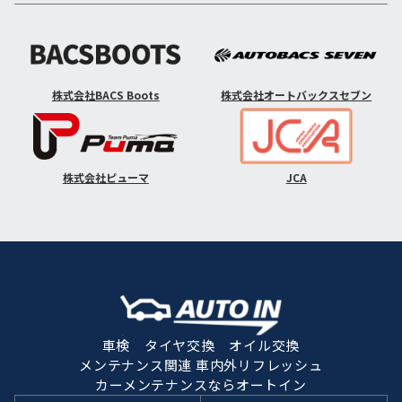
株式会社BACS Boots
株式会社オートバックスセブン
株式会社ピューマ
JCA
車検 タイヤ交換 オイル交換
メンテナンス関連 車内外リフレッシュ
カーメンテナンスならオートイン