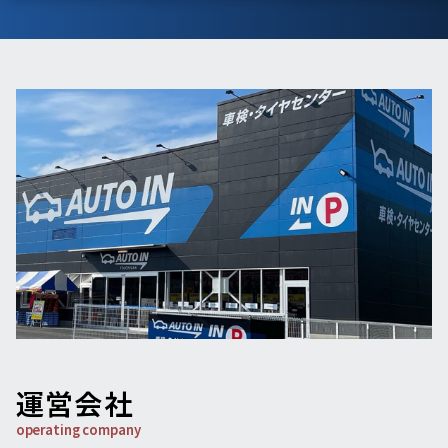
運営会社
operating company