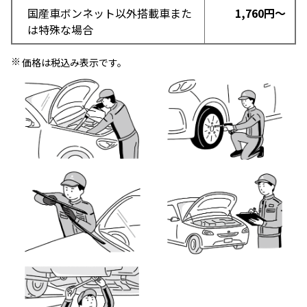
国産車ボンネット以外搭載車また
1,760円～
は特殊な場合
価格は税込み表示です。