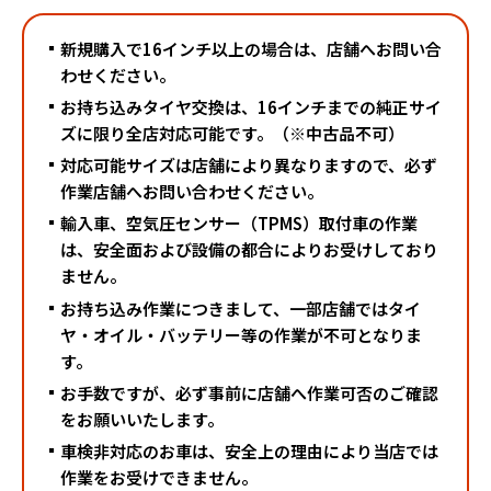
新規購入で16インチ以上の場合は、店舗へお問い合
わせください。
お持ち込みタイヤ交換は、16インチまでの純正サイ
ズに限り全店対応可能です。（※中古品不可）
対応可能サイズは店舗により異なりますので、必ず
作業店舗へお問い合わせください。
輸入車、空気圧センサー（TPMS）取付車の作業
は、安全面および設備の都合によりお受けしており
ません。
お持ち込み作業につきまして、一部店舗ではタイ
ヤ・オイル・バッテリー等の作業が不可となりま
す。
お手数ですが、必ず事前に店舗へ作業可否のご確認
をお願いいたします。
車検非対応のお車は、安全上の理由により当店では
作業をお受けできません。