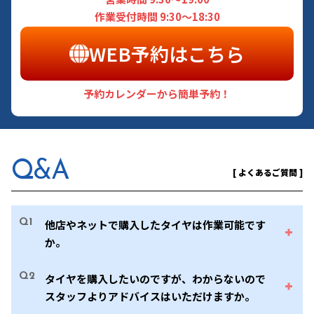
作業受付時間 9:30～18:30
WEB予約はこちら
予約カレンダーから簡単予約！
Q&A
[ よくあるご質問 ]
Q1
他店やネットで購入したタイヤは作業可能です
か。
Q2
タイヤを購入したいのですが、わからないので
スタッフよりアドバイスはいただけますか。