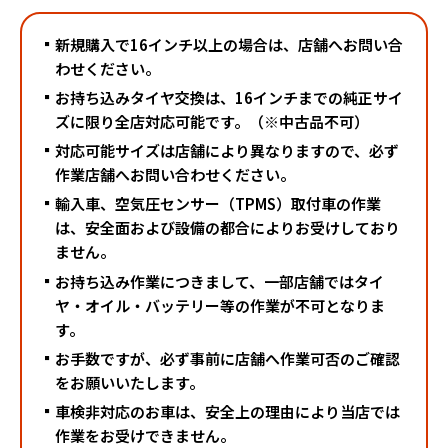
新規購入で16インチ以上の場合は、店舗へお問い合
わせください。
お持ち込みタイヤ交換は、16インチまでの純正サイ
ズに限り全店対応可能です。（※中古品不可）
対応可能サイズは店舗により異なりますので、必ず
作業店舗へお問い合わせください。
輸入車、空気圧センサー（TPMS）取付車の作業
は、安全面および設備の都合によりお受けしており
ません。
お持ち込み作業につきまして、一部店舗ではタイ
ヤ・オイル・バッテリー等の作業が不可となりま
す。
お手数ですが、必ず事前に店舗へ作業可否のご確認
をお願いいたします。
車検非対応のお車は、安全上の理由により当店では
作業をお受けできません。