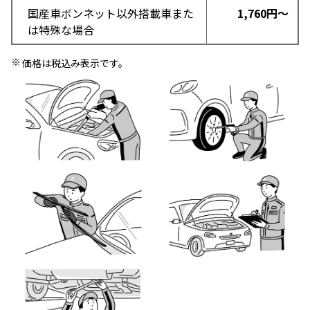
国産車ボンネット以外搭載車また
1,760円～
は特殊な場合
価格は税込み表示です。