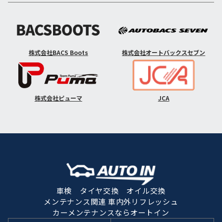
株式会社BACS Boots
株式会社オートバックスセブン
株式会社ピューマ
JCA
車検 タイヤ交換 オイル交換
メンテナンス関連 車内外リフレッシュ
カーメンテナンスならオートイン