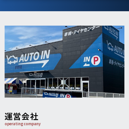
運営会社
operating company