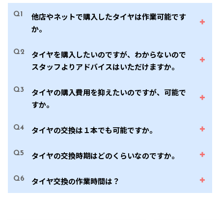
Q1
他店やネットで購入したタイヤは作業可能です
か。
Q2
タイヤを購入したいのですが、わからないので
スタッフよりアドバイスはいただけますか。
Q3
タイヤの購入費用を抑えたいのですが、可能で
すか。
Q4
タイヤの交換は１本でも可能ですか。
Q5
タイヤの交換時期はどのくらいなのですか。
Q6
タイヤ交換の作業時間は？