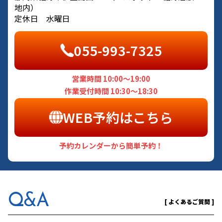
地内）
定休日 水曜日
055-993-7325
営業時間 10:00～19:00
作業受付時間 10:30～18:30
WEB予約はこちら
予約カレンダーから簡単予約！
Q&A
[ よくあるご質問 ]