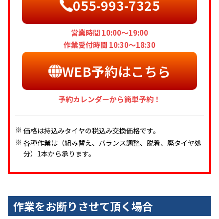
055-993-7325
営業時間 10:00～19:00
作業受付時間 10:30～18:30
WEB予約はこちら
予約カレンダーから簡単予約！
価格は持込みタイヤの税込み交換価格です。
各種作業は（組み替え、バランス調整、脱着、廃タイヤ処
分）1本から承ります。
作業をお断りさせて頂く場合