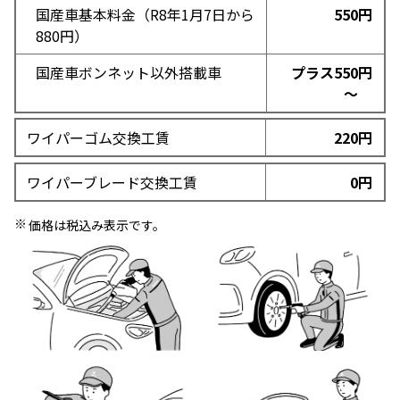
国産車基本料金（R8年1月7日から
550円
880円）
国産車ボンネット以外搭載車
プラス550円
～
ワイパーゴム交換工賃
220円
ワイパーブレード交換工賃
0円
価格は税込み表示です。