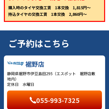
購入時のタイヤ交換工賃 1本交換 1,815円～
持込タイヤの交換工賃 1本交換 2,860円～
ご予約はこちら
裾野店
静岡県裾野市伊豆島田295（エスポット 裾野店敷
地内）
定休日 水曜日
055-993-7325