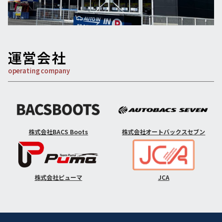
運営会社
operating company
株式会社BACS Boots
株式会社オートバックスセブン
株式会社ピューマ
JCA