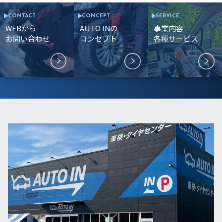
CONTACT
CONCEPT
SERVICE
WEBから
AUTO INの
事業内容
お問い合わせ
コンセプト
各種サービス