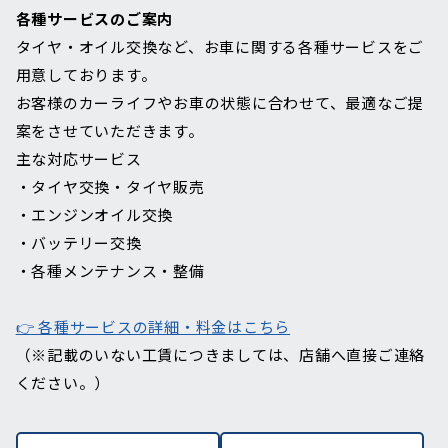
各種サービスのご案内
タイヤ・オイル交換など、お車に関する各種サービスをご
用意しております。
お客様のカーライフやお車の状態に合わせて、最適なご提
案をさせていただきます。
主な対応サービス
・タイヤ交換・タイヤ販売
・エンジンオイル交換
・バッテリー交換
・各種メンテナンス・整備
👉 各種サービスの詳細・料金はこちら
（※記載のいない工賃につきましては、店舗へ直接ご連絡
ください。）