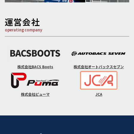
運営会社
operating company
株式会社BACS Boots
株式会社オートバックスセブン
株式会社ピューマ
JCA