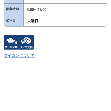
営業時間
9:00～18:00
定休日
火曜日
アイコンについて