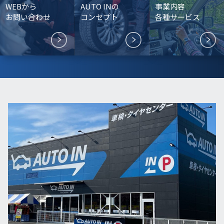
WEBから
AUTO INの
事業内容
お問い合わせ
コンセプト
各種サービス