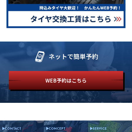
ネットで簡単予約
WEB予約はこちら
CONTACT
CONCEPT
SERVICE