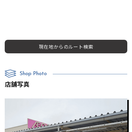
現在地からのルート検索
Shop Photo
店舗写真