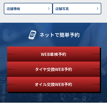
店舗情報
店舗写真
ネットで簡単予約
WEB車検予約
タイヤ交換WEB予約
オイル交換WEB予約