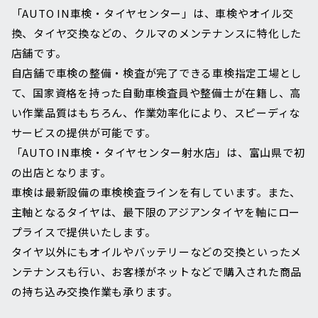
「AUTO IN車検・タイヤセンター」は、車検やオイル交
換、タイヤ交換などの、クルマのメンテナンスに特化した
店舗です。
自店舗で車検の整備・検査が完了できる車検指定工場とし
て、国家資格を持った自動車検査員や整備士が在籍し、高
い作業品質はもちろん、作業効率化により、スピーディな
サービスの提供が可能です。
「AUTO IN車検・タイヤセンター射水店」は、富山県で初
の出店となります。
車検は最新設備の車検検査ラインを有しています。また、
主軸となるタイヤは、最下限のアジアンタイヤを軸にロー
プライスで提供いたします。
タイヤ以外にもオイルやバッテリーなどの交換といったメ
ンテナンスも行い、お客様がネットなどで購入された商品
の持ち込み交換作業も承ります。