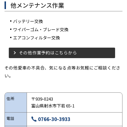
他メンテナンス作業
バッテリー交換
ワイパーゴム・ブレード交換
エアコンフィルター交換
その他作業予約はこちらから
その他愛車の不具合、気になる点等お気軽にご相談くださ
い。
住所
〒939-0243
富山県射水市下若 65-1
電話
0766-30-3933