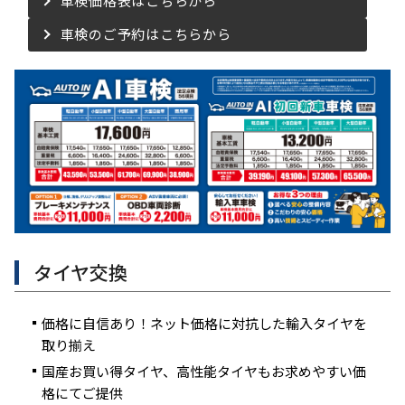
車検価格表はこちらから
車検のご予約はこちらから
タイヤ交換
価格に自信あり！ネット価格に対抗した輸入タイヤを
取り揃え
国産お買い得タイヤ、高性能タイヤもお求めやすい価
格にてご提供