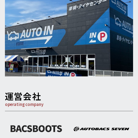
運営会社
operating company