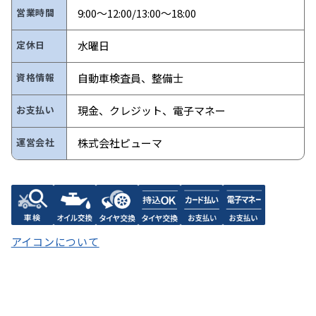
営業時間
9:00～12:00/13:00～18:00
定休日
水曜日
資格情報
自動車検査員、整備士
お支払い
現金、クレジット、電子マネー
運営会社
株式会社ピューマ
アイコンについて