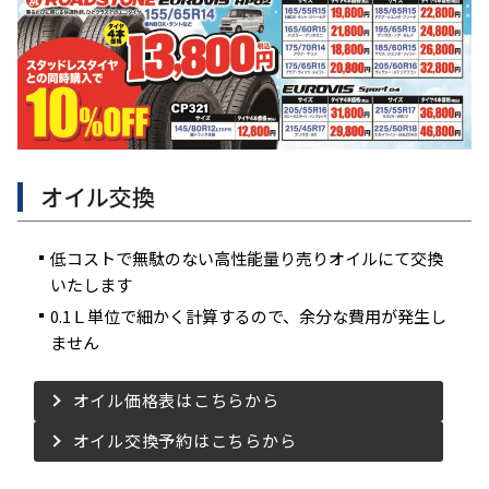
オイル交換
低コストで無駄のない高性能量り売りオイルにて交換
いたします
0.1Ｌ単位で細かく計算するので、余分な費用が発生し
ません
オイル価格表はこちらから
オイル交換予約はこちらから