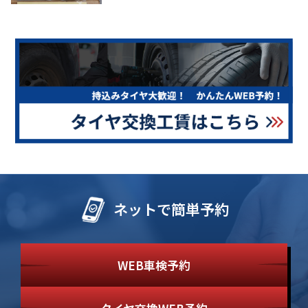
ネットで簡単予約
WEB車検予約