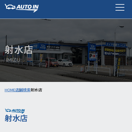
射水店
IMIZU
HOME
店舗検索
射水店
射水店