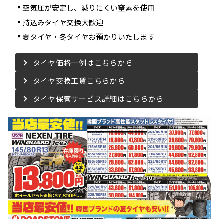
空気圧が安定し、減りにくい窒素を使用
持込みタイヤ交換大歓迎
夏タイヤ・冬タイヤお預かりいたします
タイヤ価格一例はこちらから
タイヤ交換工賃こちらから
タイヤ保管サービス詳細はこちらから