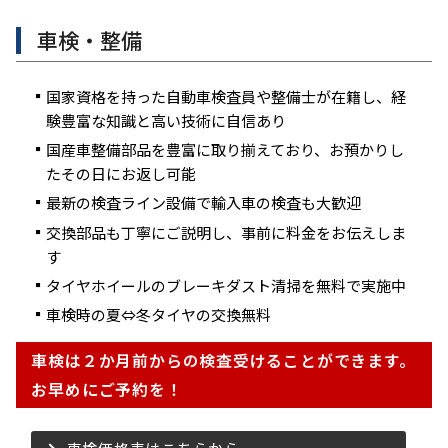
車検・整備
国家資格を持った自動車検査員や整備士が在籍し、経
験豊富な知識と高い技術に自信あり
国産車整備部品を豊富に取り揃えており、お預かりし
たその日にお返し可能
最新の検査ライン設備で輸入車の検査も大歓迎
交換部品も丁寧にご説明し、事前に料金をお伝えしま
す
タイヤホイールのブレーキダスト清掃を無料で実施中
車検時の夏⇔冬タイヤの交換無料
車検は２か月前からの検査受けることができます。
お早めにご予約を！