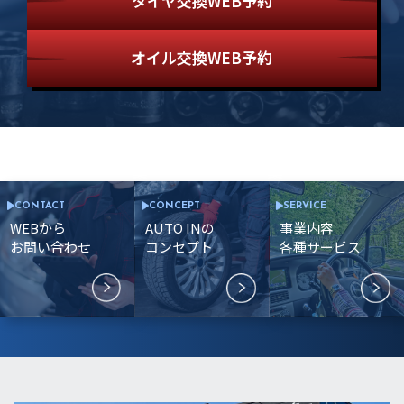
タイヤ交換WEB予約
オイル交換WEB予約
CONTACT
CONCEPT
SERVICE
WEBから
AUTO INの
事業内容
お問い合わせ
コンセプト
各種サービス