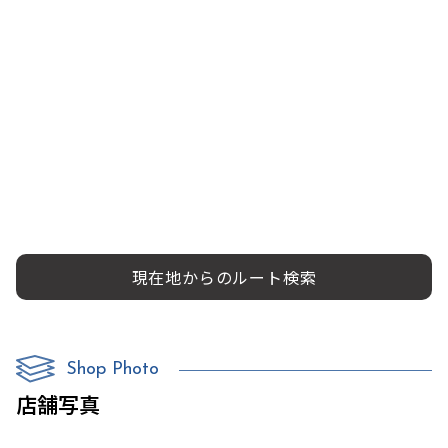
現在地からのルート検索
Shop Photo
店舗写真