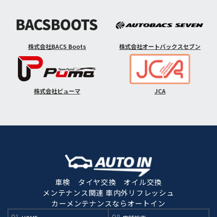
株式会社BACS Boots
株式会社オートバックスセブン
株式会社ピューマ
JCA
車検 タイヤ交換 オイル交換
メンテナンス関連 車内外リフレッシュ
カーメンテナンスならオートイン