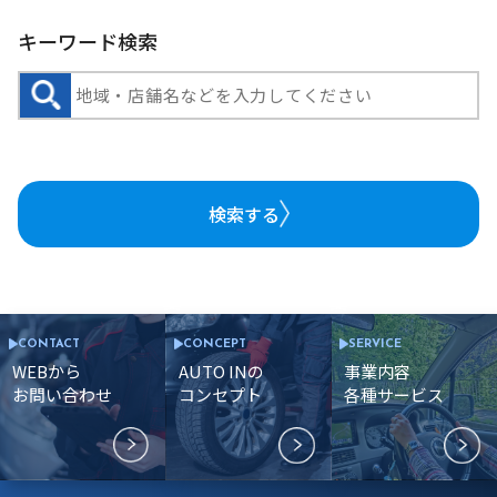
キーワード検索
検索する
CONTACT
CONCEPT
SERVICE
WEBから
AUTO INの
事業内容
お問い合わせ
コンセプト
各種サービス