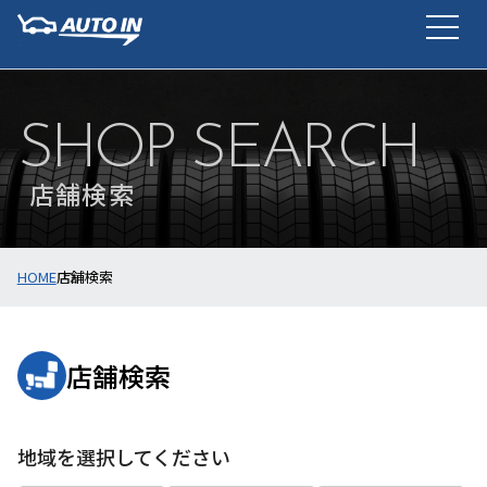
SHOP SEARCH
店舗検索
HOME
店舗検索
店舗検索
地域を選択してください