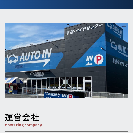
運営会社
operating company